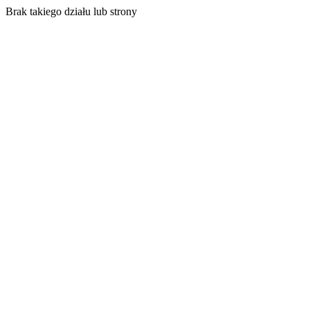
Brak takiego działu lub strony