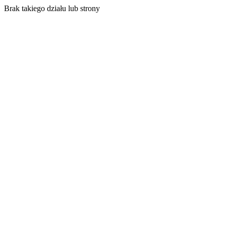
Brak takiego działu lub strony