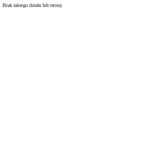
Brak takiego działu lub strony