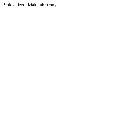
Brak takiego działu lub strony