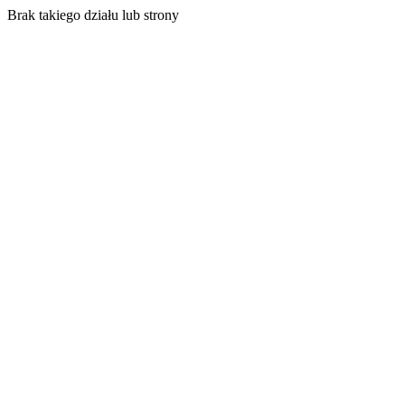
Brak takiego działu lub strony