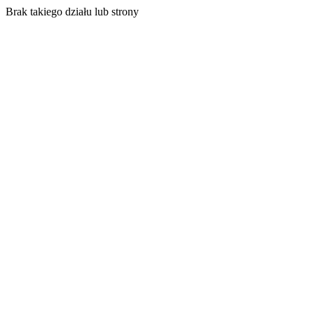
Brak takiego działu lub strony