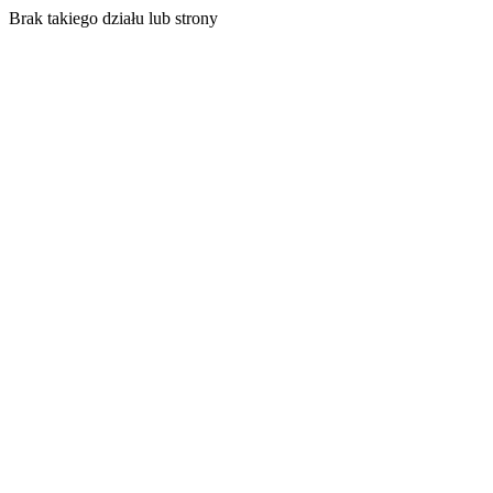
Brak takiego działu lub strony