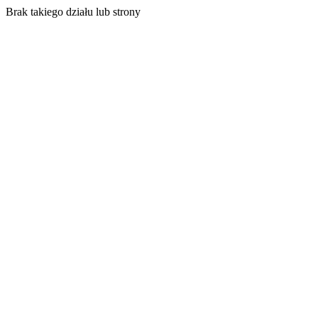
Brak takiego działu lub strony