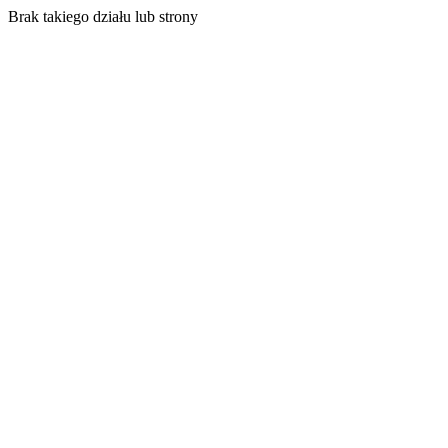
Brak takiego działu lub strony