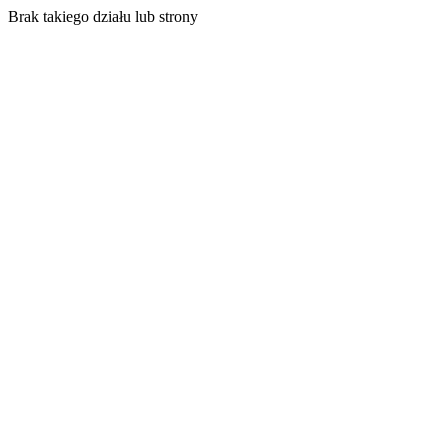
Brak takiego działu lub strony