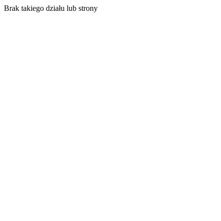
Brak takiego działu lub strony