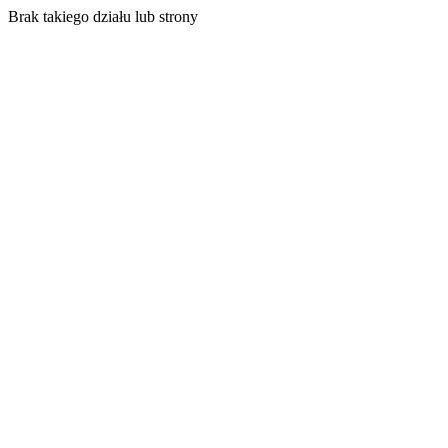
Brak takiego działu lub strony