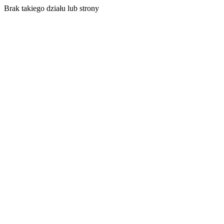
Brak takiego działu lub strony