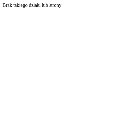
Brak takiego działu lub strony