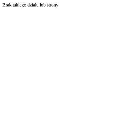
Brak takiego działu lub strony