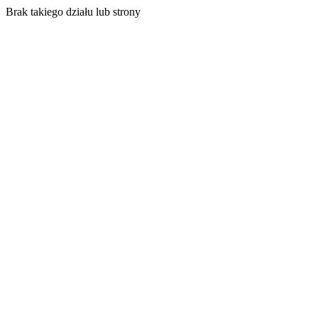
Brak takiego działu lub strony