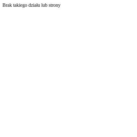
Brak takiego działu lub strony