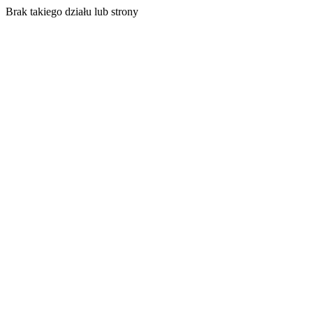
Brak takiego działu lub strony