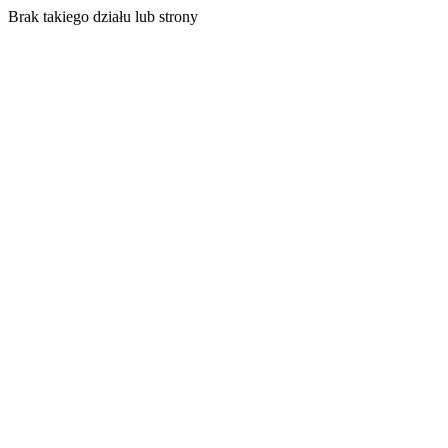
Brak takiego działu lub strony