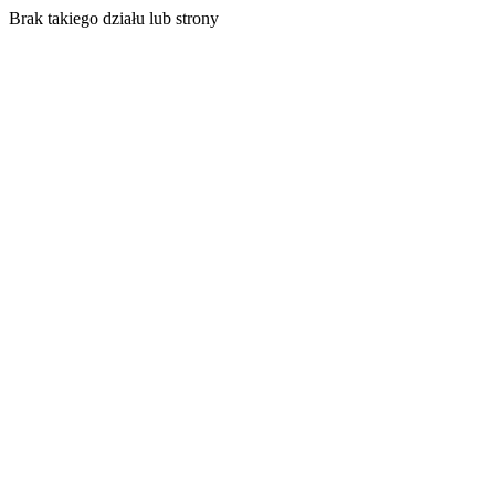
Brak takiego działu lub strony