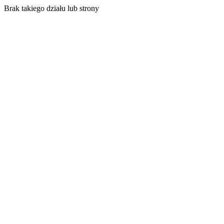
Brak takiego działu lub strony