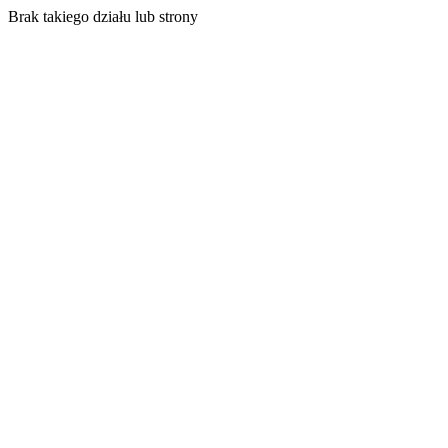
Brak takiego działu lub strony