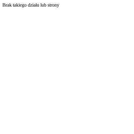
Brak takiego działu lub strony