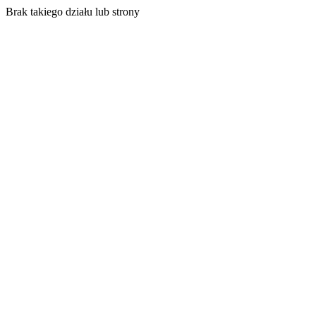
Brak takiego działu lub strony