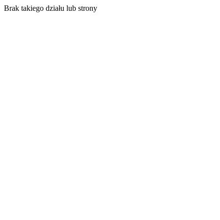
Brak takiego działu lub strony