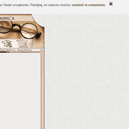
ne w Twoim urządzeniu. Pamiętaj, że zawsze możesz
zmienić te ustawienia
.