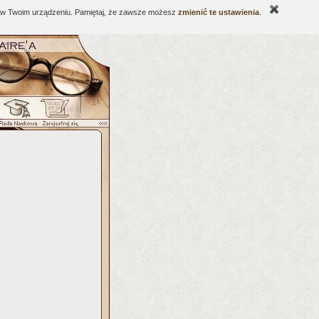
ne w Twoim urządzeniu. Pamiętaj, że zawsze możesz
zmienić te ustawienia
.