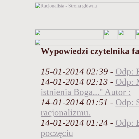
Wypowiedzi czytelnika fa
15-01-2014 02:39
-
Odp: 
14-01-2014 02:13
-
Odp: 
istnienia Boga..." Autor :
14-01-2014 01:51
-
Odp: 
racjonalizmu.
14-01-2014 01:24
-
Odp: 
poczęciu