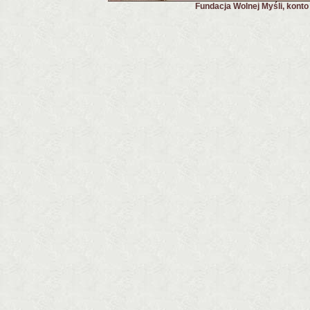
Fundacja Wolnej Myśli, kont