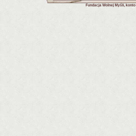
Fundacja Wolnej Myśli, kont