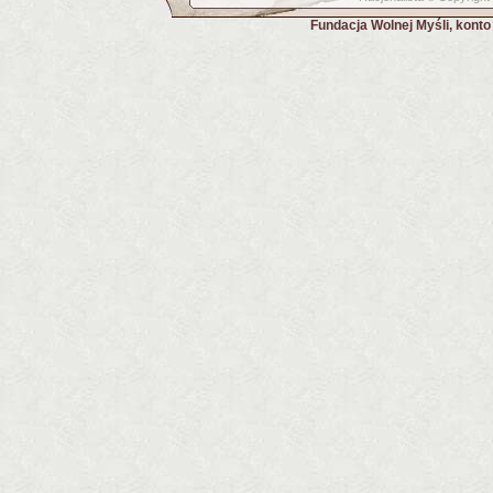
Fundacja Wolnej Myśli, kont