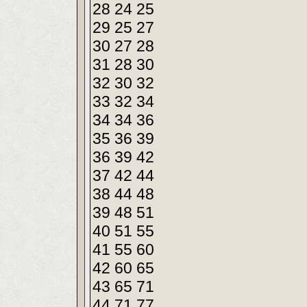
28 24 25
29 25 27
30 27 28
31 28 30
32 30 32
33 32 34
34 34 36
35 36 39
36 39 42
37 42 44
38 44 48
39 48 51
40 51 55
41 55 60
42 60 65
43 65 71
44 71 77