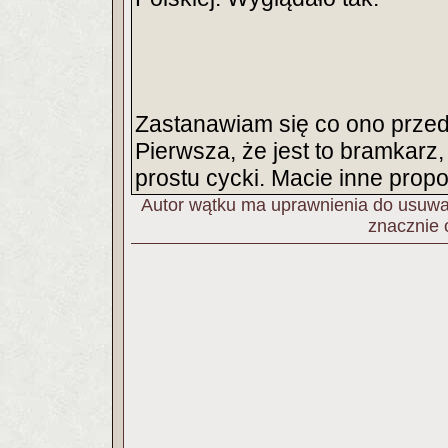
Zastanawiam się co ono przed
Pierwsza, że jest to bramkarz, 
prostu cycki. Macie inne prop
Autor wątku ma uprawnienia do usuwan
znacznie 