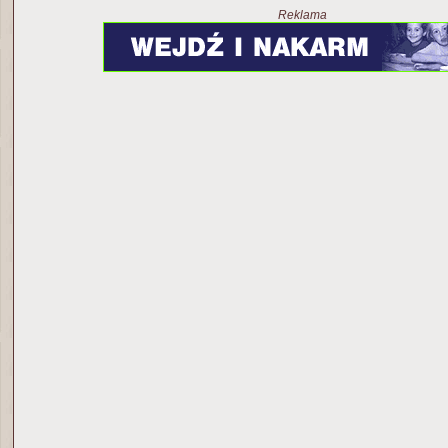
Reklama