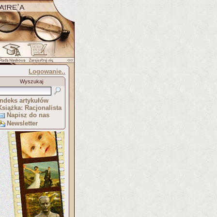
Logowanie..
Wyszukaj
Indeks artykułów
Książka: Racjonalista
Napisz do nas
Newsletter