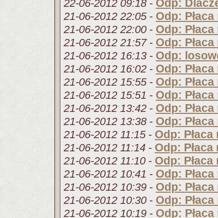
Odp: Dlacze
22-06-2012 09:18
-
Odp: Płaca
21-06-2012 22:05
-
Odp: Płaca
21-06-2012 22:00
-
Odp: Płaca
21-06-2012 21:57
-
Odp: losow
21-06-2012 16:13
-
Odp: Płaca
21-06-2012 16:02
-
Odp: Płaca
21-06-2012 15:55
-
Odp: Płaca
21-06-2012 15:51
-
Odp: Płaca
21-06-2012 13:42
-
Odp: Płaca
21-06-2012 13:38
-
Odp: Płaca
21-06-2012 11:15
-
Odp: Płaca
21-06-2012 11:14
-
Odp: Płaca
21-06-2012 11:10
-
Odp: Płaca
21-06-2012 10:41
-
Odp: Płaca
21-06-2012 10:39
-
Odp: Płaca
21-06-2012 10:30
-
Odp: Płaca
21-06-2012 10:19
-