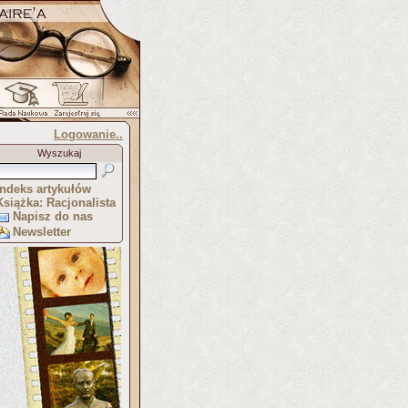
Logowanie..
Wyszukaj
Indeks artykułów
Książka: Racjonalista
Napisz do nas
Newsletter