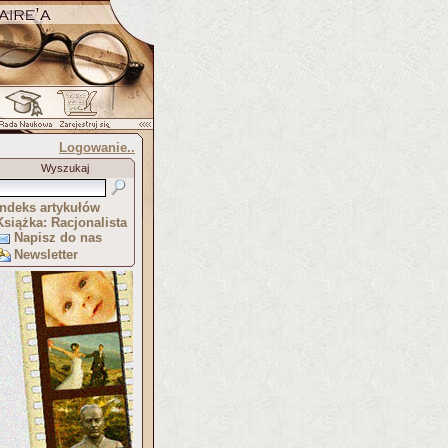
Logowanie..
Wyszukaj
Indeks artykułów
Książka: Racjonalista
Napisz do nas
Newsletter