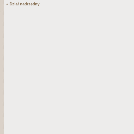
« Dział nadrzędny