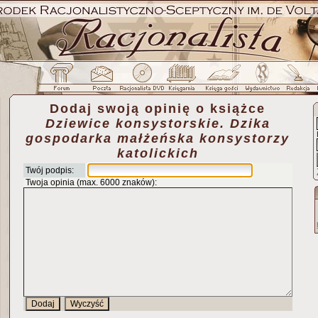
Dodaj swoją opinię o książce
Dziewice konsystorskie. Dzika
gospodarka małżeńska konsystorzy
katolickich
Twój podpis:
Twoja opinia (max. 6000 znaków):