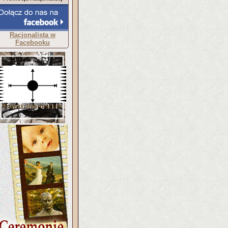
Racjonalista w
Facebooku