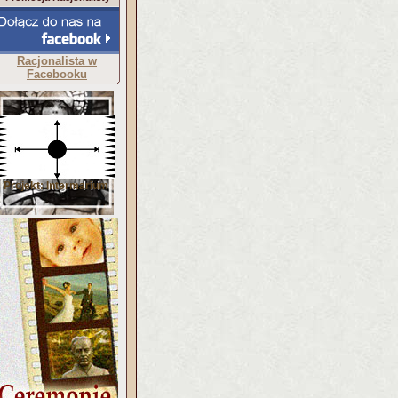
Racjonalista w
Facebooku