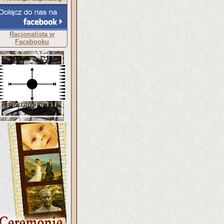
Racjonalista w
Facebooku