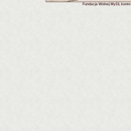
Fundacja Wolnej Myśli, kont