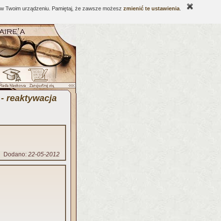
ne w Twoim urządzeniu. Pamiętaj, że zawsze możesz
zmienić te ustawienia
.
- reaktywacja
Dodano:
22-05-2012