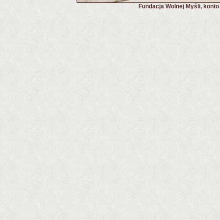
Fundacja Wolnej Myśli, kont