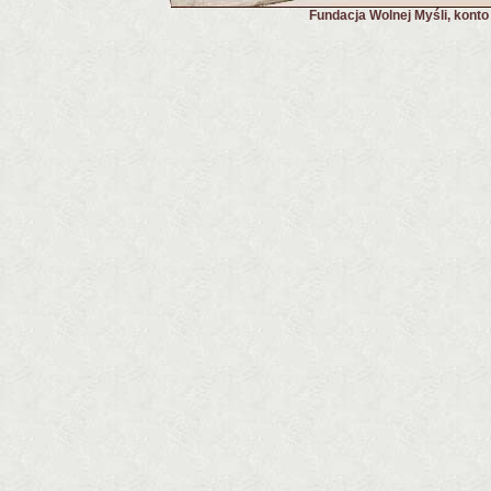
Fundacja Wolnej Myśli, kont