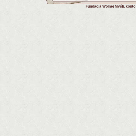
Fundacja Wolnej Myśli, kont