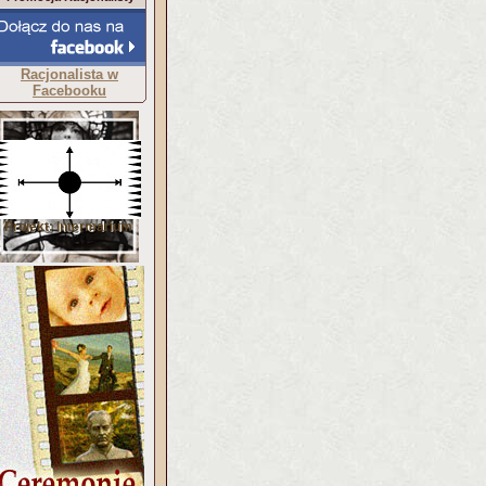
Racjonalista w
Facebooku