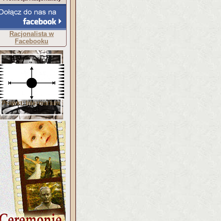
Racjonalista w
Facebooku