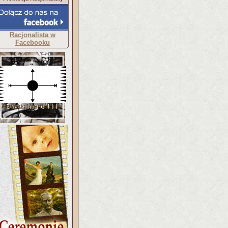
Racjonalista w
Facebooku