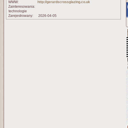
WWW:
http://gerardscrossglazing.co.uk
Zainteresowania:
technologie
Zarejestrowany:
2026-04-05